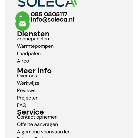
085 0805117
info@soleca.nl
Diensten
Zonnepanelen
Warmtepompen
Laadpalen
Airco
Meer info
Over ons
Werkwijze
Reviews
Projecten
FAQ
Service
Contact opnemen
Offerte aanvragen
Algemene voorwaarden