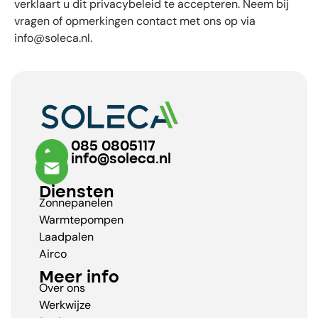
verklaart u dit privacybeleid te accepteren. Neem bij
vragen of opmerkingen contact met ons op via
info@soleca.nl
.
085 0805117
info@soleca.nl
Diensten
Zonnepanelen
Warmtepompen
Laadpalen
Airco
Meer info
Over ons
Werkwijze