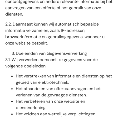
contactgegevens en andere relevante informatie bij het
aanvragen van een offerte of het gebruik van onze
diensten.
2.2. Daarnaast kunnen wij automatisch bepaalde
informatie verzamelen, zoals IP-adressen,
browserinformatie en gebruiksgegevens, wanneer u
onze website bezoekt.
Doeleinden van Gegevensverwerking
3.1. Wij verwerken persoonlijke gegevens voor de
volgende doeleinden:
Het verstrekken van informatie en diensten op het
gebied van elektrotechniek.
Het afhandelen van offerteaanvragen en het
verlenen van de gevraagde diensten.
Het verbeteren van onze website en
dienstverlening.
Het voldoen aan wettelijke verplichtingen.