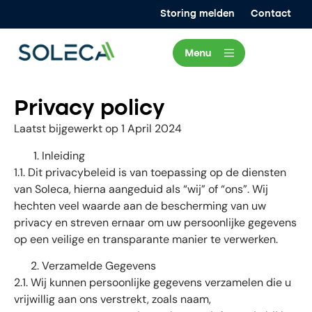
Storing melden
Contact
Privacy policy
Laatst bijgewerkt op 1 April 2024
Inleiding
1.1. Dit privacybeleid is van toepassing op de diensten
van Soleca, hierna aangeduid als “wij” of “ons”. Wij
hechten veel waarde aan de bescherming van uw
privacy en streven ernaar om uw persoonlijke gegevens
op een veilige en transparante manier te verwerken.
Verzamelde Gegevens
2.1. Wij kunnen persoonlijke gegevens verzamelen die u
vrijwillig aan ons verstrekt, zoals naam,