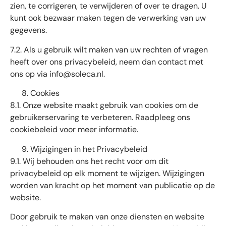
zien, te corrigeren, te verwijderen of over te dragen. U
kunt ook bezwaar maken tegen de verwerking van uw
gegevens.
7.2. Als u gebruik wilt maken van uw rechten of vragen
heeft over ons privacybeleid, neem dan contact met
ons op via
info@soleca.nl
.
Cookies
8.1. Onze website maakt gebruik van cookies om de
gebruikerservaring te verbeteren. Raadpleeg ons
cookiebeleid voor meer informatie.
Wijzigingen in het Privacybeleid
9.1. Wij behouden ons het recht voor om dit
privacybeleid op elk moment te wijzigen. Wijzigingen
worden van kracht op het moment van publicatie op de
website.
Door gebruik te maken van onze diensten en website