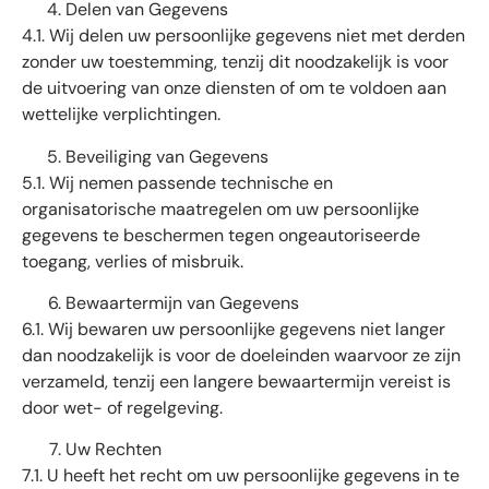
Delen van Gegevens
4.1. Wij delen uw persoonlijke gegevens niet met derden
zonder uw toestemming, tenzij dit noodzakelijk is voor
de uitvoering van onze diensten of om te voldoen aan
wettelijke verplichtingen.
Beveiliging van Gegevens
5.1. Wij nemen passende technische en
organisatorische maatregelen om uw persoonlijke
gegevens te beschermen tegen ongeautoriseerde
toegang, verlies of misbruik.
Bewaartermijn van Gegevens
6.1. Wij bewaren uw persoonlijke gegevens niet langer
dan noodzakelijk is voor de doeleinden waarvoor ze zijn
verzameld, tenzij een langere bewaartermijn vereist is
door wet- of regelgeving.
Uw Rechten
7.1. U heeft het recht om uw persoonlijke gegevens in te